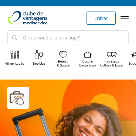
Entrar
Beleza
Casa &
Ingressos
Alimentação
Bebidas
Educ
& Saúde
Decoração
Cultura & Lazer