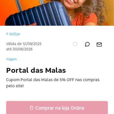
Voltar
Válida de 12/09/2025
até 30/08/2026
Viagem
Portal das Malas
Cupom Portal das Malas de 5% OFF nas compras
pelo site!
Comprar na loja Online