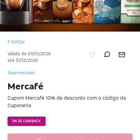
Voltar
Válida de 07/01/2026
até 31/12/2026
Supermercados
Mercafé
Cupom Mercafé 10% de desconto com o código da
Cuponeria
3% DE CASHBACK