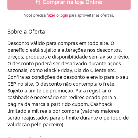
Comprar na loja Online
Você precisa
fazer o login
para aproveitar as ofertas.
Sobre a Oferta
Desconto válido para compras em todo site. O
benefício está sujeito a alterações nos descontos,
preços, produtos e disponibilidade sem aviso prévio.
O desconto poderá ser desativado durante ações
sazonais, como Black Friday, Dia do Cliente etc.
Confira as condições de desconto e envio para o seu
CEP no site. O desconto não contempla o frete.
Sujeito a limite de promoção. Para registrar o
cashback é necessário ser redirecionado para a
página da marca a partir do cupom. Cashback
limitado a mil reais por compra (valores maiores
serão reajustados para o limite durante o período de
validação pelo parceiro).