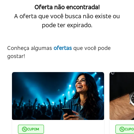
Oferta não encontrada!
A oferta que você busca não existe ou
pode ter expirado.
Conheça algumas
ofertas
que você pode
gostar!
CUPOM
CUP