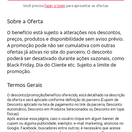
Você precisa
fazer o login
para aproveitar as ofertas.
Sobre a Oferta
O benefício está sujeito a alterações nos descontos,
preços, produtos e disponibilidade sem aviso prévio.
A promoção pode não ser cumulativa com outras
ofertas já ativas no site do parceiro. O desconto
poderá ser desativado durante ações sazonais, como
Black Friday, Dia do Cliente etc. Sujeito a limite de
promoção.
Termos Gerais
O desconto/promoção/benefício oferecido, está detalhado na descrição
da oferta e será aplicado conforme definição do parceiro (Cupom de
Desconto aplicado na tela de pagamento no link da parceria, Desconto
Automático, Desconto em Produtos Selecionados ou Desconto em lojas
físicas).
Após acessar essa página, caso o usuário clique em algum banner de
cupom ou alguma publicidade, exemplo: e-mail marketing, anúncios no
Google, Facebook, buscadores entre outros; é necessário que acesse