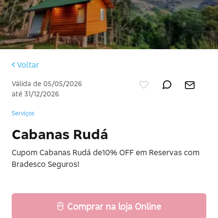
Voltar
Válida de 05/05/2026
até 31/12/2026
Serviços
Cabanas Rudá
Cupom Cabanas Rudá de10% OFF em Reservas com
Bradesco Seguros!
Comprar na loja Online