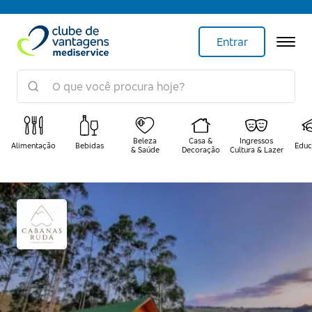
Entrar
Beleza
Casa &
Ingressos
Alimentação
Bebidas
Educ
& Saúde
Decoração
Cultura & Lazer