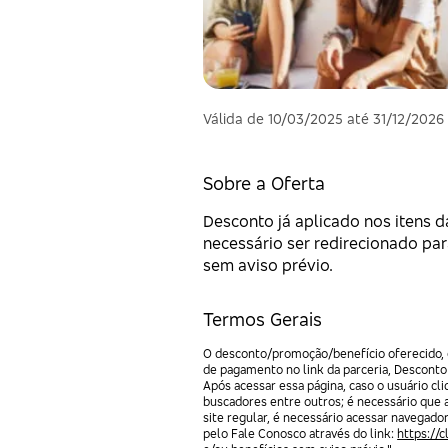
Válida de 10/03/2025 até 31/12/2026
Sobre a Oferta
Desconto já aplicado nos itens d
necessário ser redirecionado par
sem aviso prévio.
Termos Gerais
O desconto/promoção/benefício oferecido, e
de pagamento no link da parceria, Desconto
Após acessar essa página, caso o usuário c
buscadores entre outros; é necessário que 
site regular, é necessário acessar navegado
pelo Fale Conosco através do link:
https://