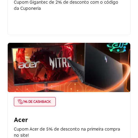
Cupom Gigantec de 2% de desconto com o código
da Cuponeria
1% DE CASHBACK
Acer
Cupom Acer de 5% de desconto na primeira compra
no site!