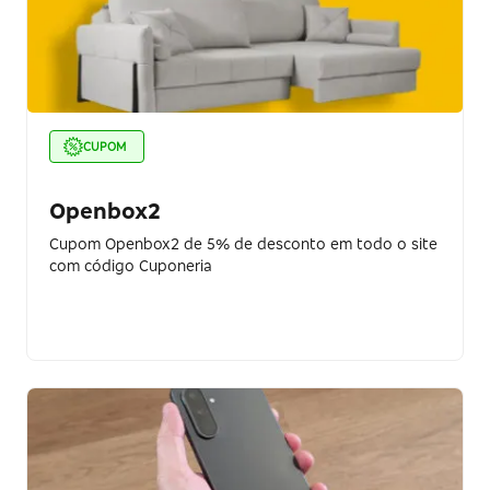
CUPOM
Openbox2
Cupom Openbox2 de 5% de desconto em todo o site
com código Cuponeria