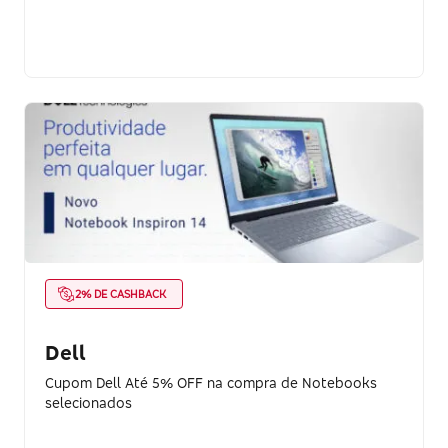
2% DE CASHBACK
Dell
Cupom Dell Até 5% OFF na compra de Notebooks
selecionados