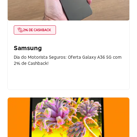
2% DE CASHBACK
Samsung
Dia do Motorista Seguros: Oferta Galaxy A36 5G com
2% de Cashback!