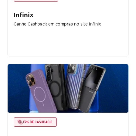
Infinix
Ganhe Cashback em compras no site Infinix
13% DE CASHBACK