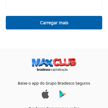
Carregar mais
Baixe o app do Grupo Bradesco Seguros