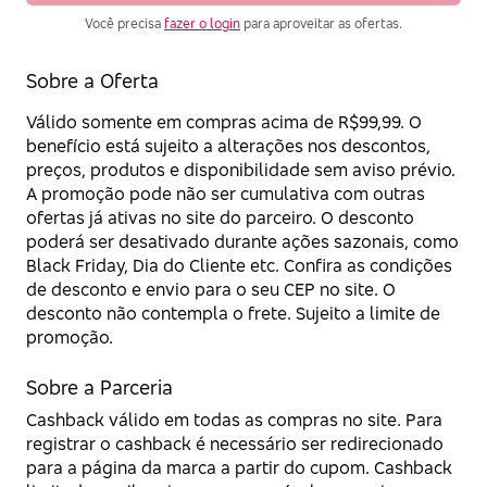
Você precisa
fazer o login
para aproveitar as ofertas.
Sobre a Oferta
Válido somente em compras acima de R$99,99. O
benefício está sujeito a alterações nos descontos,
preços, produtos e disponibilidade sem aviso prévio.
A promoção pode não ser cumulativa com outras
ofertas já ativas no site do parceiro. O desconto
poderá ser desativado durante ações sazonais, como
Black Friday, Dia do Cliente etc. Confira as condições
de desconto e envio para o seu CEP no site. O
desconto não contempla o frete. Sujeito a limite de
promoção.
Sobre a Parceria
Cashback válido em todas as compras no site. Para
registrar o cashback é necessário ser redirecionado
para a página da marca a partir do cupom. Cashback