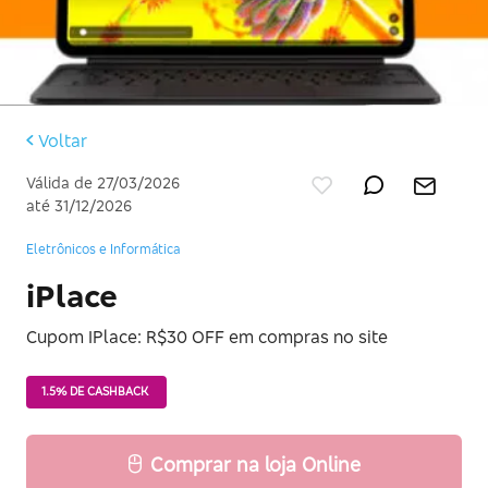
Voltar
Válida de 27/03/2026
até 31/12/2026
Eletrônicos e Informática
iPlace
Cupom IPlace: R$30 OFF em compras no site
1.5% DE CASHBACK
Comprar na loja Online