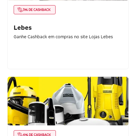
3% DE CASHBACK
Lebes
Ganhe Cashback em compras no site Lojas Lebes
4% DE CASHBACK