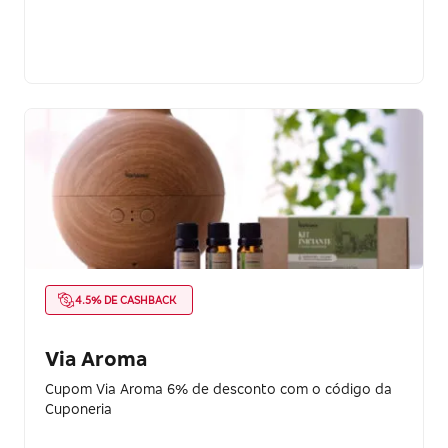
4.5% DE CASHBACK
Via Aroma
Cupom Via Aroma 6% de desconto com o código da
Cuponeria