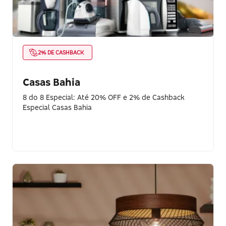
2% DE CASHBACK
Casas Bahia
8 do 8 Especial: Até 20% OFF e 2% de Cashback
Especial Casas Bahia