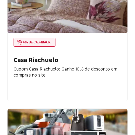
4% DE CASHBACK
Casa Riachuelo
Cupom Casa Riachuelo: Ganhe 10% de desconto em
compras no site