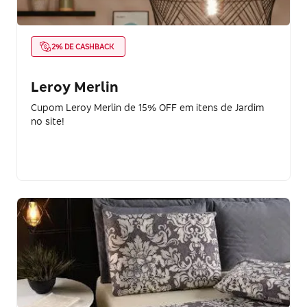
2% DE CASHBACK
Leroy Merlin
Cupom Leroy Merlin de 15% OFF em itens de Jardim
no site!