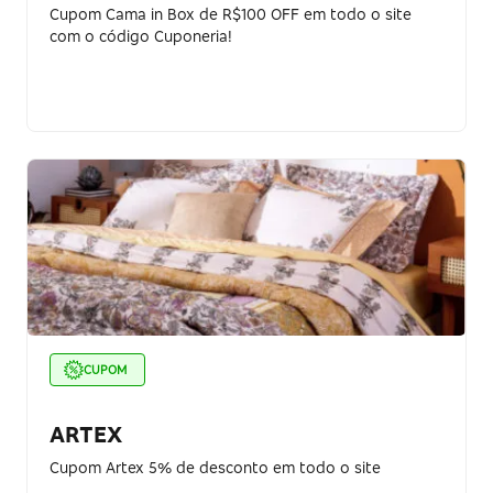
Cupom Cama in Box de R$100 OFF em todo o site
com o código Cuponeria!
CUPOM
ARTEX
Cupom Artex 5% de desconto em todo o site