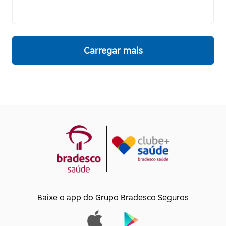
Carregar mais
Baixe o app do Grupo Bradesco Seguros