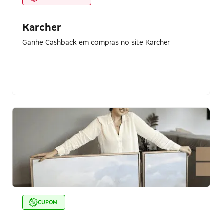
Karcher
Ganhe Cashback em compras no site Karcher
CUPOM