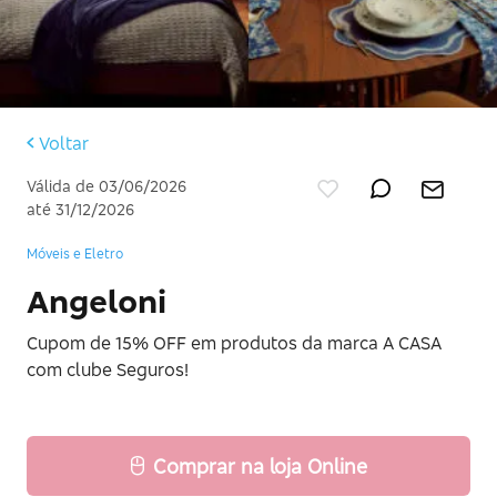
Voltar
Válida de 03/06/2026
até 31/12/2026
Móveis e Eletro
Angeloni
Cupom de 15% OFF em produtos da marca A CASA
com clube Seguros!
Comprar na loja Online