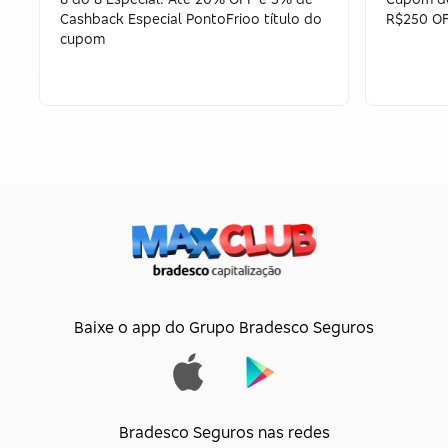
Cashback Especial PontoFrioo título do
R$250 OF
cupom
Baixe o app do Grupo Bradesco Seguros
Bradesco Seguros nas redes