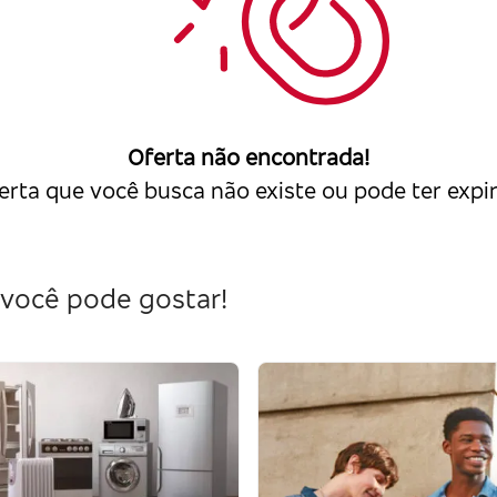
Oferta não encontrada!
erta que você busca não existe ou pode ter expi
você pode gostar!