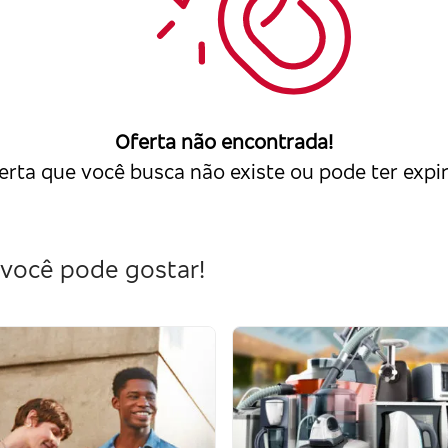
Oferta não encontrada!
erta que você busca não existe ou pode ter expi
você pode gostar!