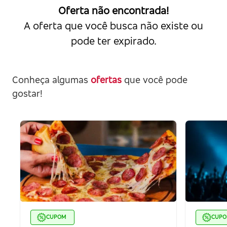
Oferta não encontrada!
A oferta que você busca não existe ou
pode ter expirado.
Conheça algumas
ofertas
que você pode
gostar!
CUPOM
CUP